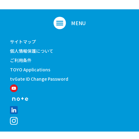
サイトマップ
個人情報保護について
ご利用条件
TOYO Applications
tvGate ID Change Password