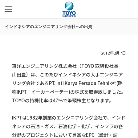
インドネシアのエンジニアリング会社への出資
2012年2月7日
東洋エンジニアリング株式会社（TOYO 取締役社長
山田豊）は、このたびインドネシアの大手エンジニア
リング会社であるPT. Inti Karya Persada Tehnik社(略
称IKPT：イーカーペーテー)の株式を取得致しました。
TOYOの持株比率は47％で筆頭株主となります。
IKPTは1982年創業のエンジニアリング会社で、インド
ネシアの石油・ガス、石油化学・化学、インフラの各
分野のプロジェクトにおいて豊富なEPC（設計・調