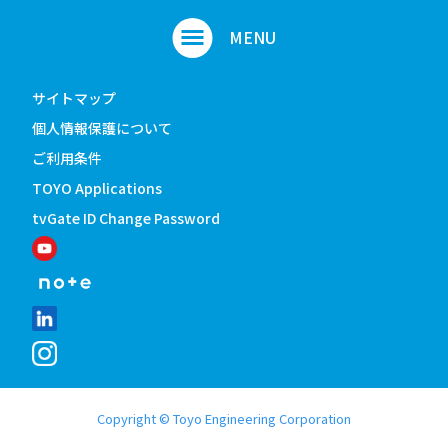
サイトマップ
個人情報保護について
ご利用条件
TOYO Applications
tvGate ID Change Password
Copyright © Toyo Engineering Corporation