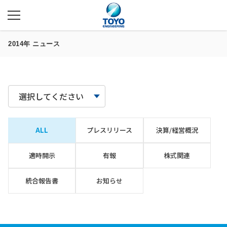
2014年 ニュース
選択してください
ALL
プレスリリース
決算/経営概況
適時開示
有報
株式関連
統合報告書
お知らせ