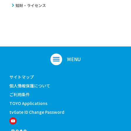
知財・ライセンス
サイトマップ
個人情報保護について
ご利用条件
TOYO Applications
tvGate ID Change Password