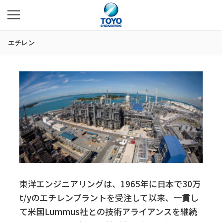
エチレン
東洋エンジニアリングは、1965年に日本で30万
t/yのエチレンプラントを受注して以来、一貫し
て米国Lummus社との技術アライアンスを継続