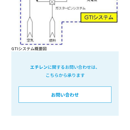
GTIシステム概要図
エチレン
に関するお問い合わせは、
こちらから承ります
お問い合わせ