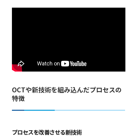
OCTや新技術を組み込んだプロセスの
特徴
プロセスを改善させる新技術