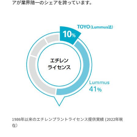
アが業界随一のシェアを誇っています。
1986年以来のエチレンプラントライセンス提供実績 (2022年現
在）