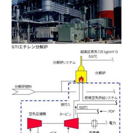
GTIエチレン分解炉