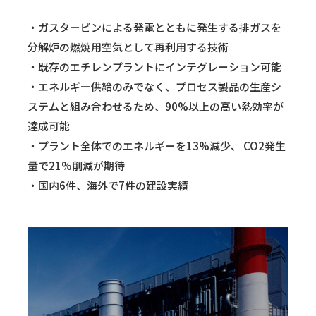
・ガスタービンによる発電とともに発生する排ガスを
分解炉の燃焼用空気として再利用する技術
・既存のエチレンプラントにインテグレーション可能
・エネルギー供給のみでなく、プロセス製品の生産シ
ステムと組み合わせるため、90%以上の高い熱効率が
達成可能
・プラント全体でのエネルギーを13%減少、 CO2発生
量で21%削減が期待
・国内6件、海外で7件の建設実績