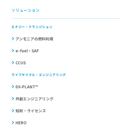
ソリューション
エナジー・トランジション
アンモニアの燃料利用
e-fuel・SAF
CCUS
ライフサイクル・エンジニアリング
DX-PLANT™
共創エンジニアリング
知財・ライセンス
HERO