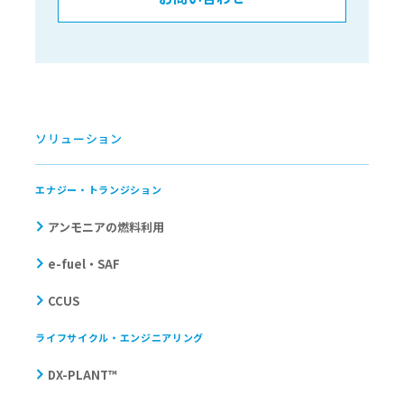
ソリューション
エナジー・トランジション
アンモニアの燃料利用
e-fuel・SAF
CCUS
ライフサイクル・エンジニアリング
DX-PLANT™