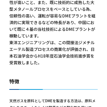
性が高いこと、また、既に技術的に成熟した大
型メタノールプロセスをベースとしている為、
信頼性の高い、運転が容易なDMEプラントを経
済的に実現できるなどの特長があり、中国にお
いて既に４基の当社技術によるDMEプラントが
稼動しています。
東洋エンジニアリングは、この間接法ジメチル
エーテル製造プロセスの商業化が評価され、日
本石油学会からH18年度石油学会技術進歩賞を
受賞致しました。
特徴
天然ガスを原料としてDMEを製造する方法は、原料メ