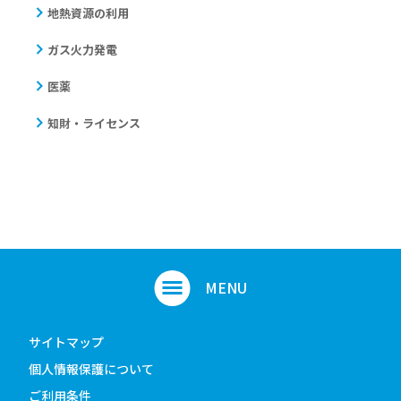
地熱資源の利用
ガス火力発電
医薬
知財・ライセンス
サイトマップ
個人情報保護について
ご利用条件