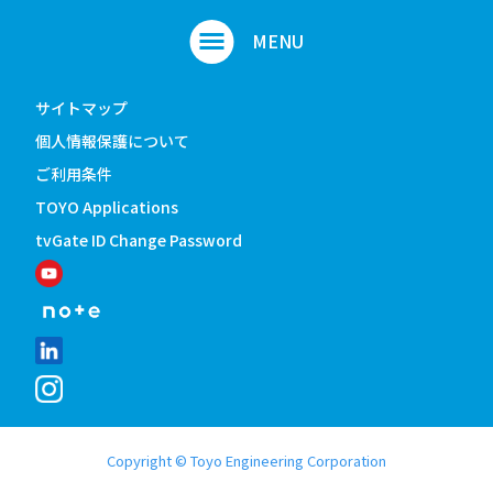
サイトマップ
個人情報保護について
ご利用条件
TOYO Applications
tvGate ID Change Password
Copyright © Toyo Engineering Corporation