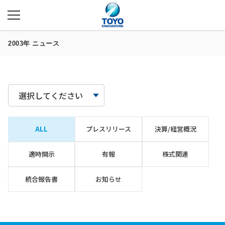
2003年 ニュース
選択してください
ALL
プレスリリース
決算/経営概況
適時開示
有報
株式関連
統合報告書
お知らせ