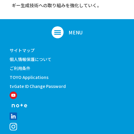
ギー生成技術への取り組みを強化していく。
サイトマップ
個人情報保護について
ご利用条件
TOYO Applications
tvGate ID Change Password