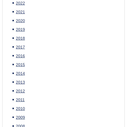
2022
2021
2020
2019
2018
2017
2016
2015
2014
2013
2012
2011
2010
2009
2008