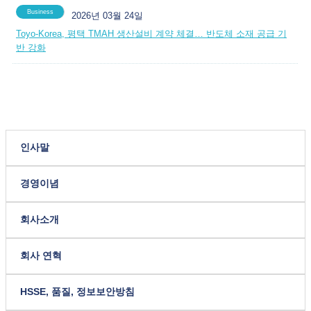
Business
2026년 03월 24일
Toyo-Korea, 평택 TMAH 생산설비 계약 체결… 반도체 소재 공급 기
반 강화
인사말
경영이념
회사소개
회사 연혁
HSSE, 품질, 정보보안방침