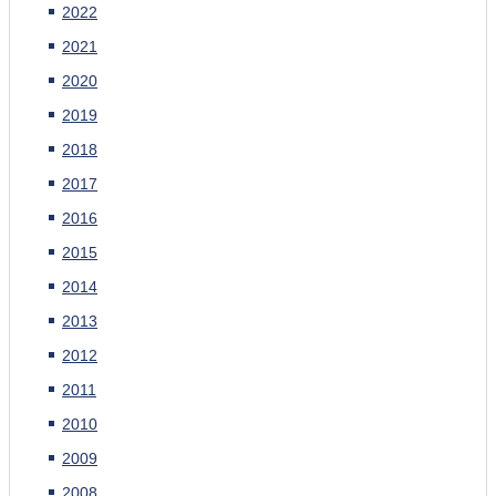
2022
2021
2020
2019
2018
2017
2016
2015
2014
2013
2012
2011
2010
2009
2008