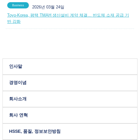
Business
2026년 03월 24일
Toyo-Korea, 평택 TMAH 생산설비 계약 체결… 반도체 소재 공급 기
반 강화
인사말
경영이념
회사소개
회사 연혁
HSSE, 품질, 정보보안방침