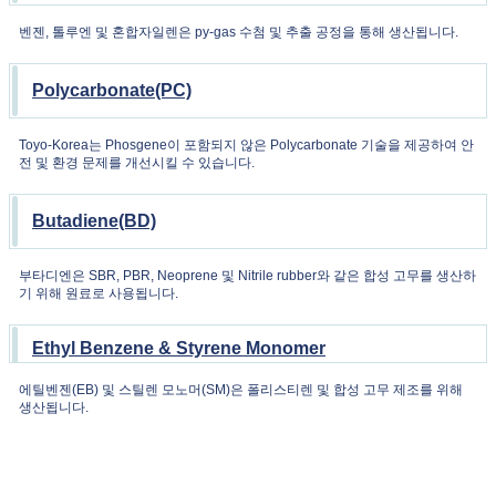
벤젠, 톨루엔 및 혼합자일렌은 py-gas 수첨 및 추출 공정을 통해 생산됩니다.
Polycarbonate(PC)
Toyo-Korea는 Phosgene이 포함되지 않은 Polycarbonate 기술을 제공하여 안
전 및 환경 문제를 개선시킬 수 있습니다.
Butadiene(BD)
부타디엔은 SBR, PBR, Neoprene 및 Nitrile rubber와 같은 합성 고무를 생산하
기 위해 원료로 사용됩니다.
Ethyl Benzene &
Styrene Monomer
에틸벤젠(EB) 및 스틸렌 모노머(SM)은 폴리스티렌 및 합성 고무 제조를 위해
생산됩니다.