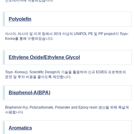
인도네시아에 적용되었습니다.
Polyolefin
아시아, 러시아 및 미국 등에서 30개 이상의 UNIPOL PE 및 PP project가 Toyo-
Korea를 통해 수행되었습니다.
Ethylene Oxide/Ethylene Glycol
Toyo -Korea는 Scientific Design의 기술을 활용하여 신규 EO/EG 프로젝트의
운전 및 투자 비용을 줄이도록 제안합니다.
Bisphenol-A(BPA)
Bisphenol-A는 Polycarbonate, Polyester and Epoxy resin 생산을 위해 폭넓게
사용됩니다.
Aromatics