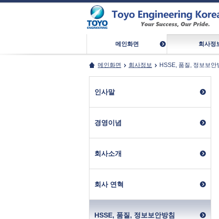
메인화면
회사정
메인화면
회사정보
HSSE, 품질, 정보보
인사말
경영이념
회사소개
회사 연혁
HSSE, 품질, 정보보안방침