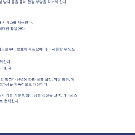
염 방지 등을 통해 환경 부담을 최소화 한다.
과 서비스를 제공한다.
최대한 활용한다.
경으로부터 보호하며 필요에 따라 사용할 수 있도
취한다.
관리한다.
의 확고한 신념에 따라 목표 설정, 위험 확인, 위
의 효과성을 지속적으로 개선한다.
는 이러한 기본 방침이 정한 정신을 고객, 라이센스
로 협력한다.