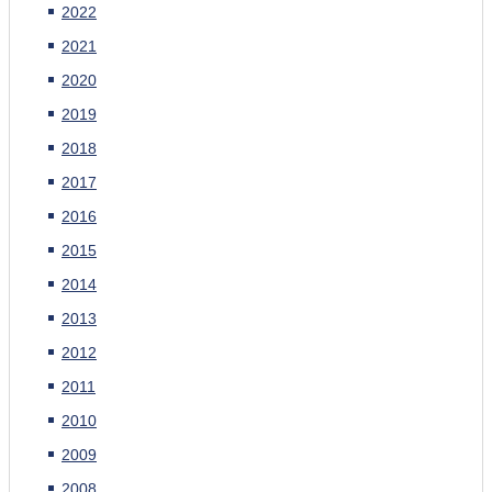
2022
2021
2020
2019
2018
2017
2016
2015
2014
2013
2012
2011
2010
2009
2008