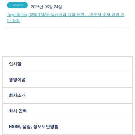
Business
2026년 03월 24일
Toyo-Korea, 평택 TMAH 생산설비 계약 체결… 반도체 소재 공급 기
반 강화
인사말
경영이념
회사소개
회사 연혁
HSSE, 품질, 정보보안방침