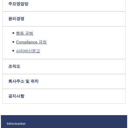
주요영업망
윤리경영
행동 규범
Compliance 규정
사이버신문고
조직도
회사주소 및 위치
공지사항
Information