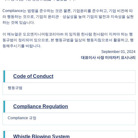
Compliance는 법령을 준수하는 것은 물론, 기업윤리를 준수하고, 기업 비전에 따
라 행동하는 것으로, 기업의 윤리관ㆍ성실성을 높여 기업의 발전과 지속성을 실현
하는 것에 있습니다.
이 메뉴얼은 도요엔지니어링코리아㈜ 의 임직원 한사람 한사람이 지켜야 하는 행
동규범이 정리되어 있으므로, 본 행동규범을 일상의 행동지침으로서 활용하고, 행
동해주시기를 바랍니다.
September 01, 2024
대표이사 사장 미야자키 요시나리
Code of Conduct
행동규범
Compliance Regulation
Compliance 규정
Whistle Blowing System