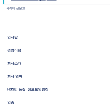
사이버 신문고
인사말
경영이념
회사소개
회사 연혁
HSSE, 품질, 정보보안방침
인증